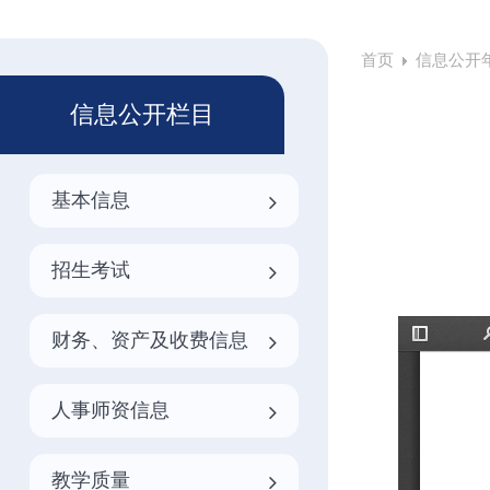
首页
信息公开
信息公开栏目
基本信息
招生考试
财务、资产及收费信息
人事师资信息
教学质量