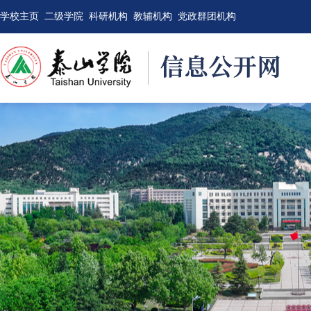
学校主页
二级学院
科研机构
教辅机构
党政群团机构