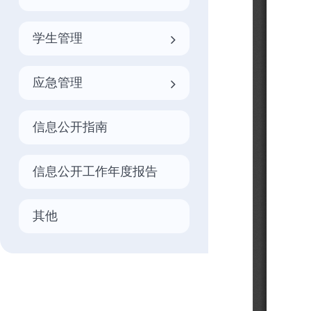
学生管理
应急管理
信息公开指南
信息公开工作年度报告
其他