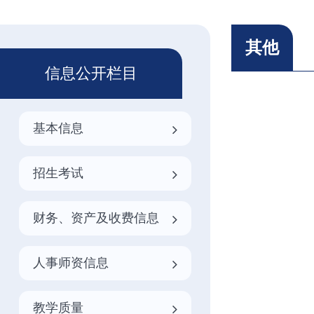
其他
信息公开栏目
基本信息
招生考试
财务、资产及收费信息
人事师资信息
教学质量