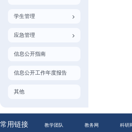
学生管理
应急管理
信息公开指南
信息公开工作年度报告
其他
常用链接
教学团队
教务网
科研