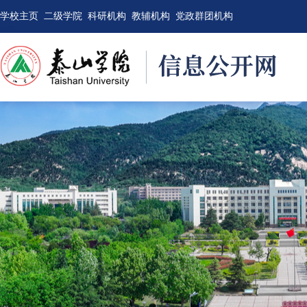
学校主页
二级学院
科研机构
教辅机构
党政群团机构