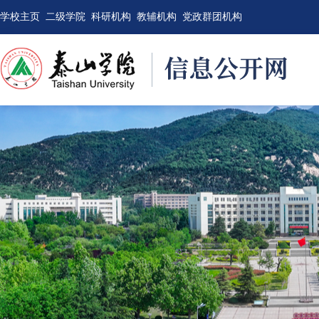
学校主页
二级学院
科研机构
教辅机构
党政群团机构