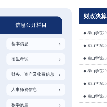
财政决算
信息公开栏目
泰山学院20
基本信息
泰山学院20
泰山学院20
招生考试
泰山学院20
财务、资产及收费信息
泰山学院20
人事师资信息
泰山学院20
教学质量