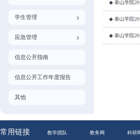
泰山学院20
学生管理
泰山学院20
泰山学院20
应急管理
信息公开指南
信息公开工作年度报告
其他
常用链接
教学团队
教务网
科研