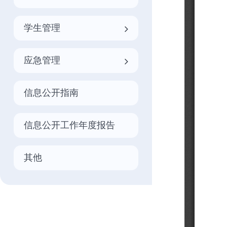
学生管理
应急管理
信息公开指南
信息公开工作年度报告
其他