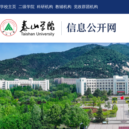
学校主页
二级学院
科研机构
教辅机构
党政群团机构