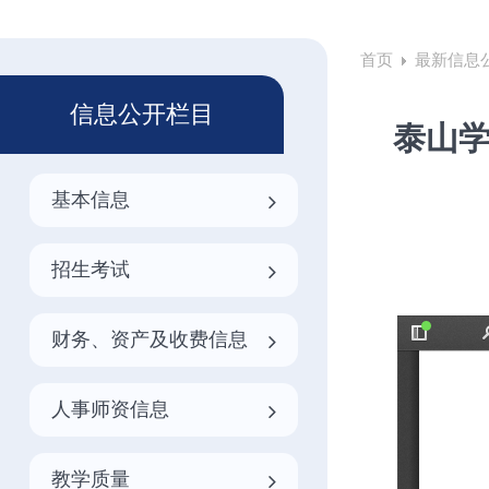
首页
最新信息
信息公开栏目
泰山学
基本信息
招生考试
财务、资产及收费信息
人事师资信息
教学质量