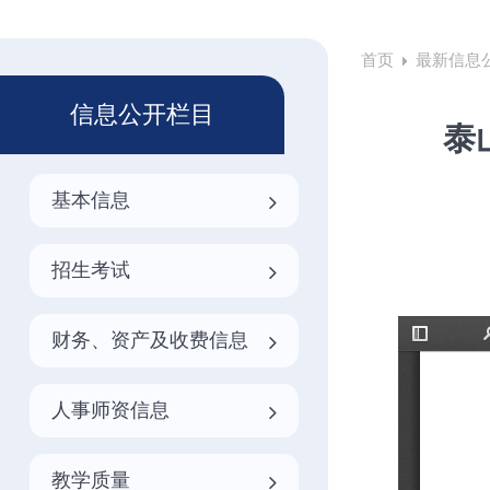
首页
最新信息
信息公开栏目
泰
基本信息
招生考试
财务、资产及收费信息
人事师资信息
教学质量