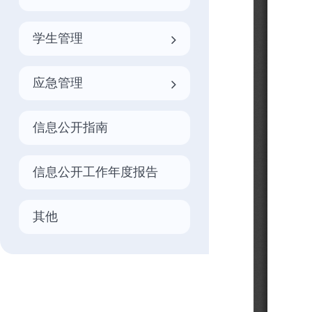
学生管理
应急管理
信息公开指南
信息公开工作年度报告
其他