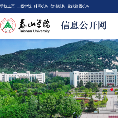
学校主页
二级学院
科研机构
教辅机构
党政群团机构